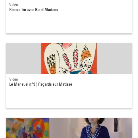
Vidéo
Rencontre avec Karel Martens
Vidéo
Le Mensuel n°9 | Regards sur Matisse