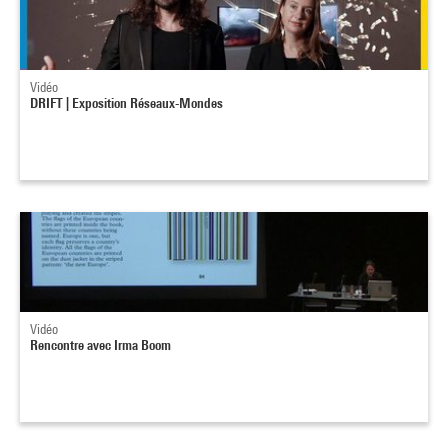
Vidéo
DRIFT | Exposition Réseaux-Mondes
Vidéo
Rencontre avec Irma Boom