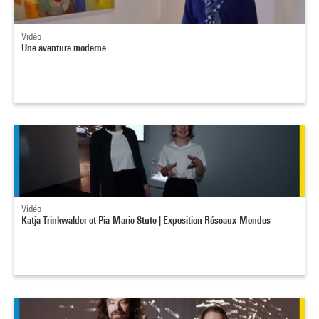
Vidéo
Une aventure moderne
Vidéo
Katja Trinkwalder et Pia-Marie Stute | Exposition Réseaux-Mondes