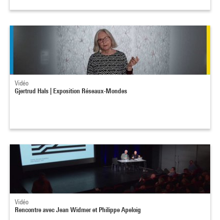
Vidéo
Gjertrud Hals | Exposition Réseaux-Mondes
Vidéo
Rencontre avec Jean Widmer et Philippe Apeloig