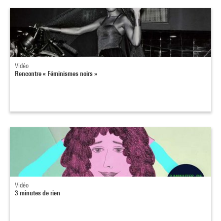
Vidéo
Rencontre « Féminismes noirs »
Vidéo
3 minutes de rien