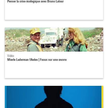
Penser la crise écologique avec Bruno Latour
Vidéo
Mierle Laderman Ukeles | Focus sur une œuvre