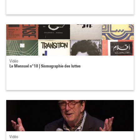
Vidéo
Le Mensuel n°10 | Sismographie des luttes
Vidéo