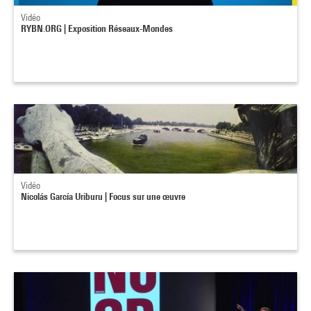
Vidéo
RYBN.ORG | Exposition Réseaux-Mondes
Vidéo
Nicolás García Uriburu | Focus sur une œuvre