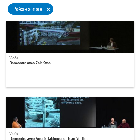
: Poésie sonore
Vidéo
Rencontre avec Zak Kyes
Vidéo
Rencontre avec André Baldinger et Toan Vu-Huu