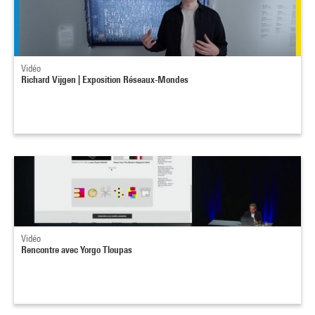
Vidéo
Richard Vijgen | Exposition Réseaux-Mondes
Vidéo
Rencontre avec Yorgo Tloupas