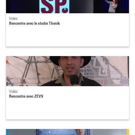
Vidéo
Rencontre avec le studio Thonik
Vidéo
Rencontre avec ZEVS