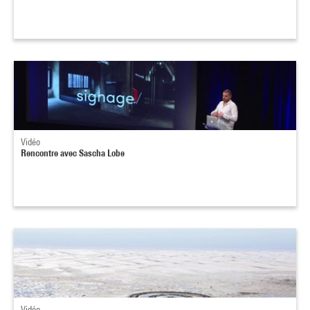
Vidéo
Rencontre avec Sascha Lobe
Vidéo