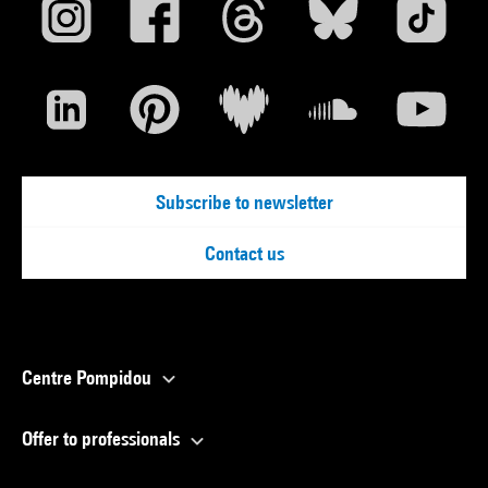
Subscribe to newsletter
Contact us
Centre Pompidou
Offer to professionals