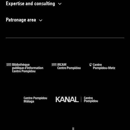
Expertise and consulting
Patronage area