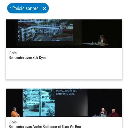
: Poésie sonore
Vidéo
Rencontre avec Zak Kyes
Vidéo
Rencontre avec André Baldinger et Toan Vu-Huu