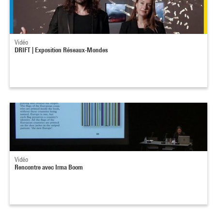
Vidéo
DRIFT | Exposition Réseaux-Mondes
Vidéo
Rencontre avec Irma Boom