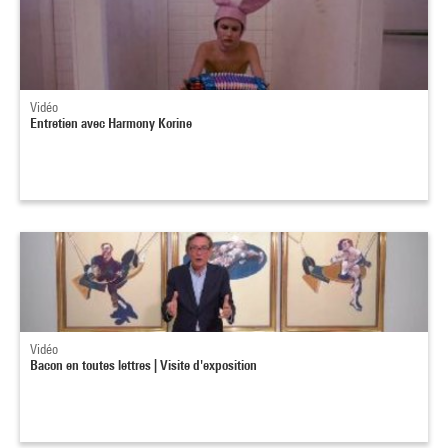
Vidéo
Entretien avec Harmony Korine
Vidéo
Bacon en toutes lettres | Visite d'exposition