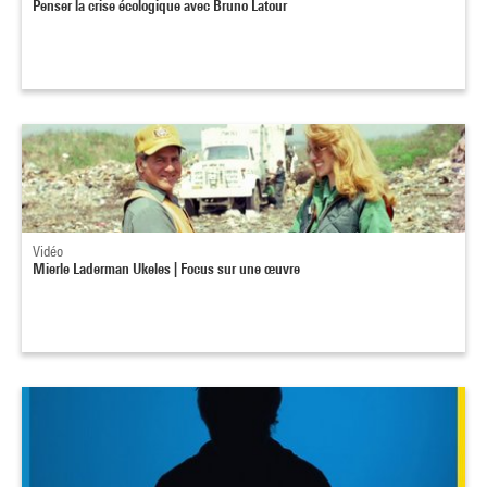
Penser la crise écologique avec Bruno Latour
Vidéo
Mierle Laderman Ukeles | Focus sur une œuvre