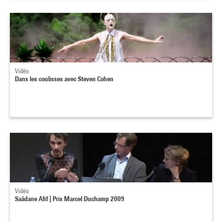
Vidéo
Dans les coulisses avec Steven Cohen
Vidéo
Saâdane Afif | Prix Marcel Duchamp 2009