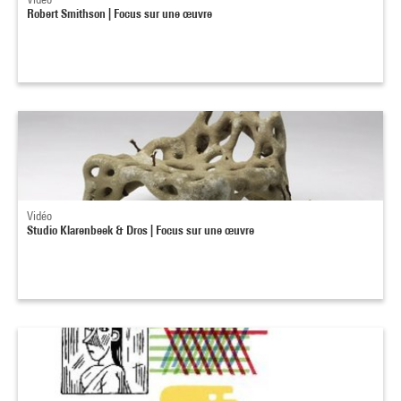
Robert Smithson | Focus sur une œuvre
Vidéo
Studio Klarenbeek & Dros | Focus sur une œuvre