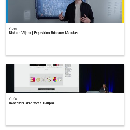
Vidéo
Richard Vijgen | Exposition Réseaux-Mondes
Vidéo
Rencontre avec Yorgo Tloupas