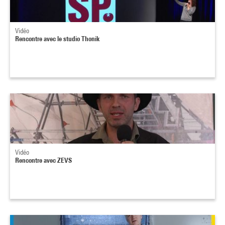
Vidéo
Rencontre avec le studio Thonik
Vidéo
Rencontre avec ZEVS