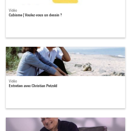
Vidéo
Cubisme | Voulez-vous un dessin ?
Vidéo
Entretien avec Christian Petzold