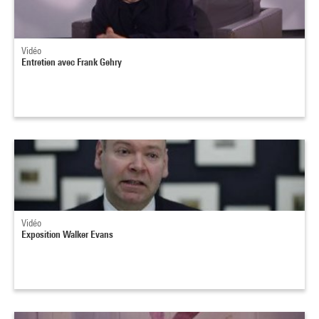
Vidéo
Entretien avec Frank Gehry
Vidéo
Exposition Walker Evans