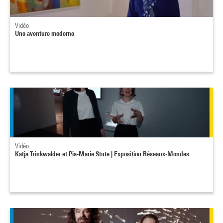
Vidéo
Une aventure moderne
Vidéo
Katja Trinkwalder et Pia-Marie Stute | Exposition Réseaux-Mondes