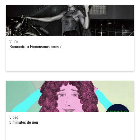
Vidéo
Rencontre « Féminismes noirs »
Vidéo
3 minutes de rien