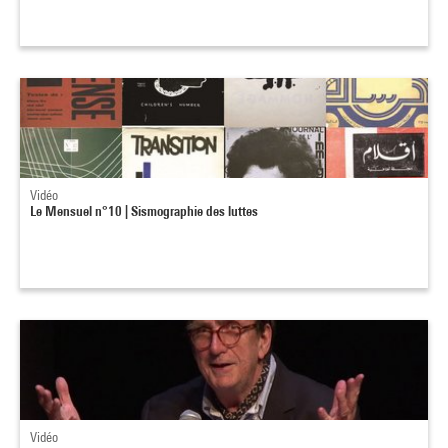
Vidéo
Le Mensuel n°10 | Sismographie des luttes
Vidéo