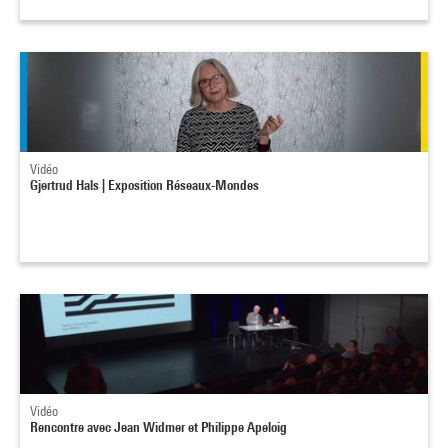
Vidéo
Gjertrud Hals | Exposition Réseaux-Mondes
Vidéo
Rencontre avec Jean Widmer et Philippe Apeloig