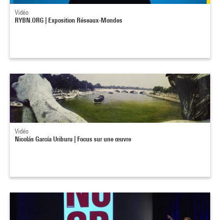
Vidéo
RYBN.ORG | Exposition Réseaux-Mondes
Vidéo
Nicolás García Uriburu | Focus sur une œuvre