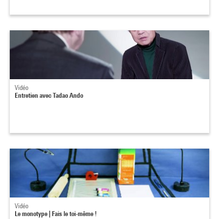
Vidéo
Entretien avec Tadao Ando
Vidéo
Le monotype | Fais le toi-même !