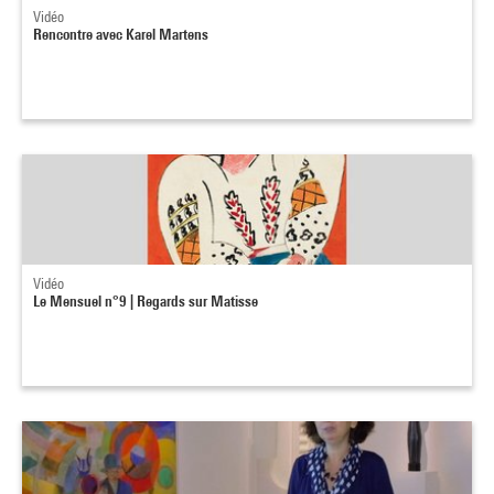
Vidéo
Rencontre avec Karel Martens
Vidéo
Le Mensuel n°9 | Regards sur Matisse