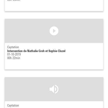
Captation
Intervention de Nathalie Groh et Sophie Cluzel
01-10-2019
00h 22min
Captation