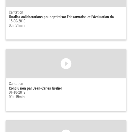
Captation
Quelles collaborations pour optimiser l'observation et l'évaluation de...
15-06-2010
05h 51min
Captation
Conclusion par Jean-Carles Grelier
01-10-2019
00h 19min