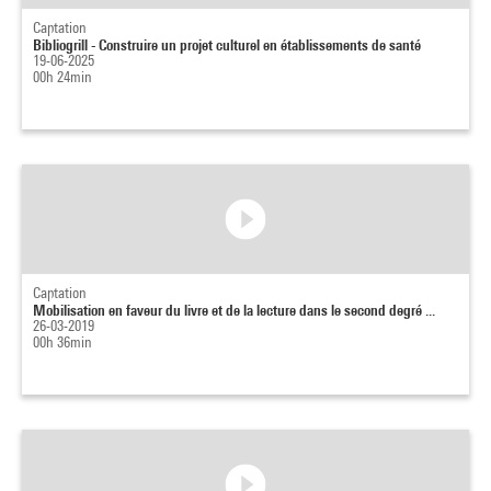
Captation
Bibliogrill - Construire un projet culturel en établissements de santé
19-06-2025
00h 24min
Captation
Mobilisation en faveur du livre et de la lecture dans le second degré ...
26-03-2019
00h 36min