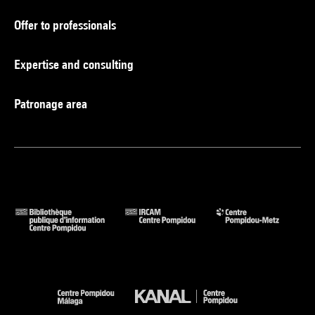
Offer to professionals
Expertise and consulting
Patronage area