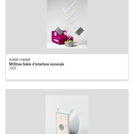
matali crasset
MIXtree Salon d'interface musicale
2005