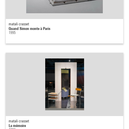
matali crasset
Quand Simon monte à Paris
1995
matali crasset
La mémoire