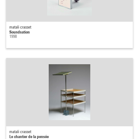
matali crasset
Soundsation
1998
matali crasset
Le chantier de la pensée