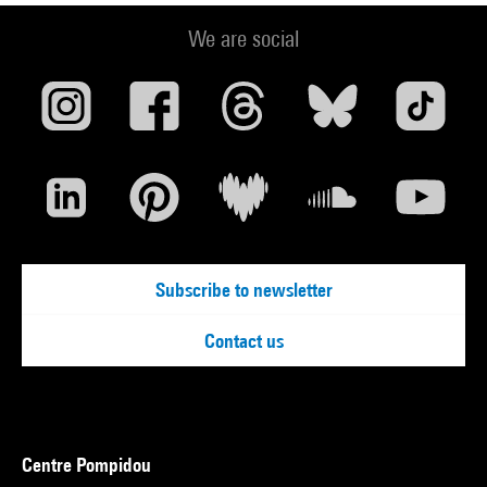
We are social
Subscribe to newsletter
Contact us
Centre Pompidou