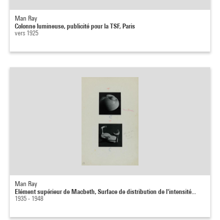
Man Ray
Colonne lumineuse, publicité pour la TSF, Paris
vers 1925
Man Ray
Elément supérieur de Macbeth, Surface de distribution de l'intensité...
1935 - 1948