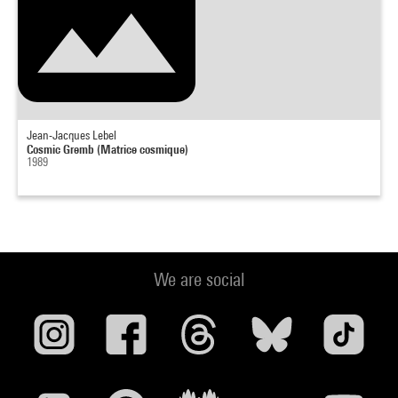
Jean-Jacques Lebel
Cosmic Gremb (Matrice cosmique)
1989
We are social