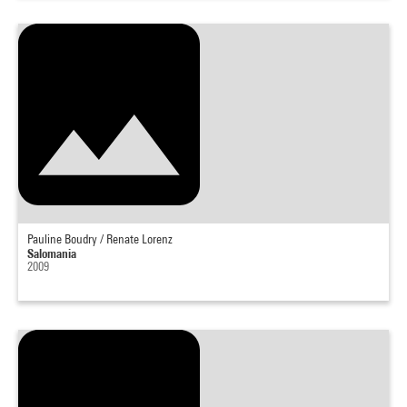
Pauline Boudry / Renate Lorenz
Salomania
2009