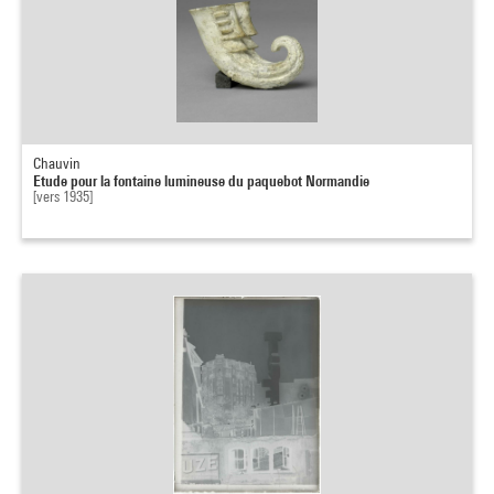
Chauvin
Etude pour la fontaine lumineuse du paquebot Normandie
[vers 1935]