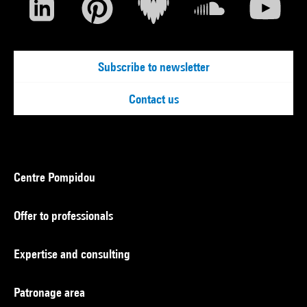
Subscribe to newsletter
Contact us
Centre Pompidou
Offer to professionals
Expertise and consulting
Patronage area