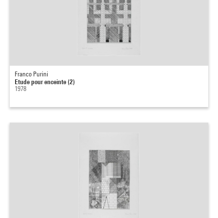
Franco Purini
Etude pour enceinte (2)
1978