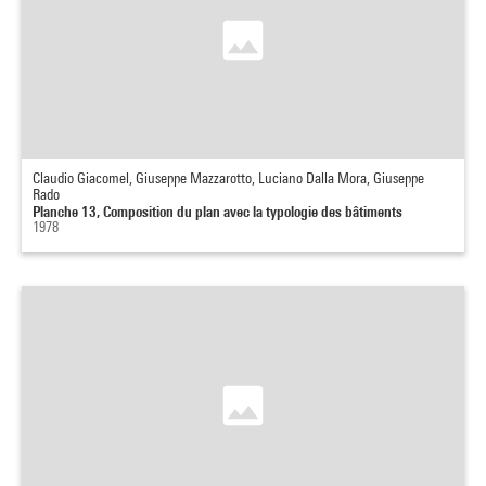
Claudio Giacomel, Giuseppe Mazzarotto, Luciano Dalla Mora, Giuseppe
Rado
Planche 13, Composition du plan avec la typologie des bâtiments
1978