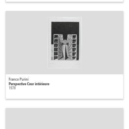
Franco Purini
Perspective Cour intérieure
1978