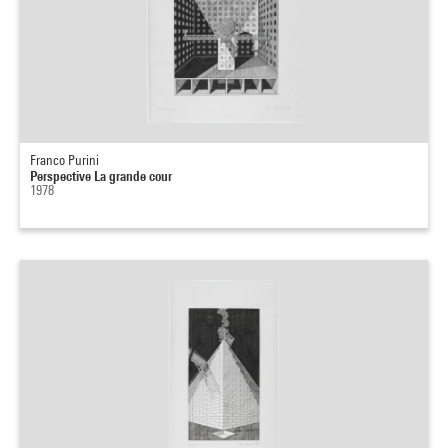
Franco Purini
Perspective La grande cour
1978