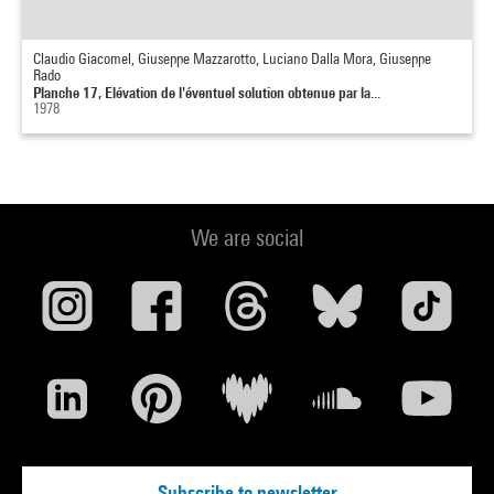
Claudio Giacomel, Giuseppe Mazzarotto, Luciano Dalla Mora, Giuseppe
Rado
Planche 17, Elévation de l'éventuel solution obtenue par la...
1978
We are social
Subscribe to newsletter