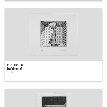
Franco Purini
Intérieurs (3)
1976