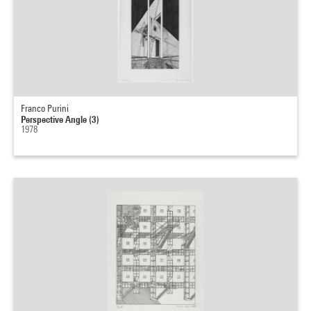
Franco Purini
Perspective Angle (3)
1978