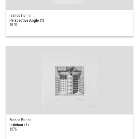
Franco Purini
Perspective Angle (1)
1978
Franco Purini
Intérieur (2)
1976