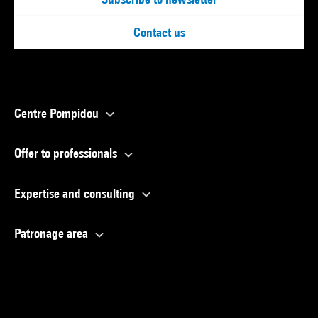
Contact us
Centre Pompidou
Offer to professionals
Expertise and consulting
Patronage area