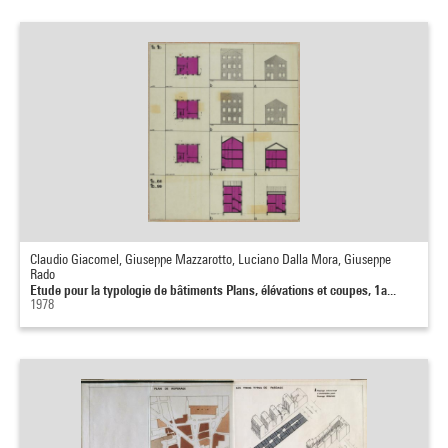
Claudio Giacomel, Giuseppe Mazzarotto, Luciano Dalla Mora, Giuseppe
Rado
Etude pour la typologie de bâtiments Plans, élévations et coupes, 1a...
1978