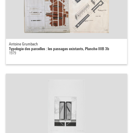
Antoine Grumbach
Typologie des parcelles : les passages existants, Planche IIIB 3b
1979