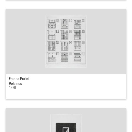
Franco Purini
Volumes
1976