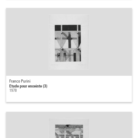
Franco Purini
Etude pour enceinte (3)
1978