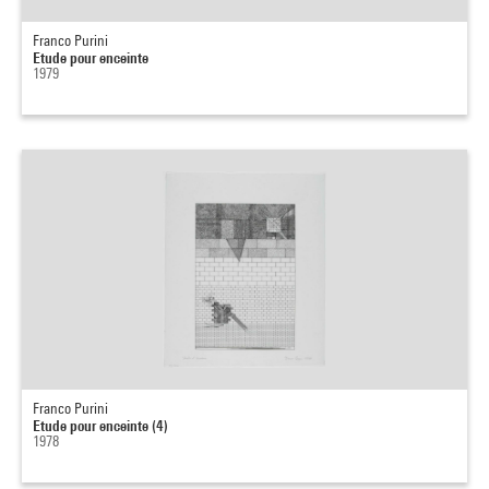
Franco Purini
Etude pour enceinte
1979
Franco Purini
Etude pour enceinte (4)
1978