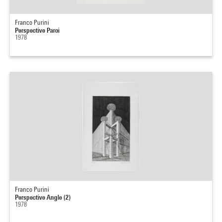
Franco Purini
Perspective Paroi
1978
Franco Purini
Perspective Angle (2)
1978