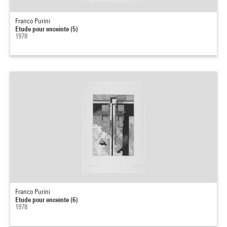
Franco Purini
Etude pour enceinte (5)
1978
Franco Purini
Etude pour enceinte (6)
1978