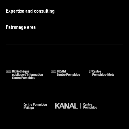
Expertise and consulting
Patronage area