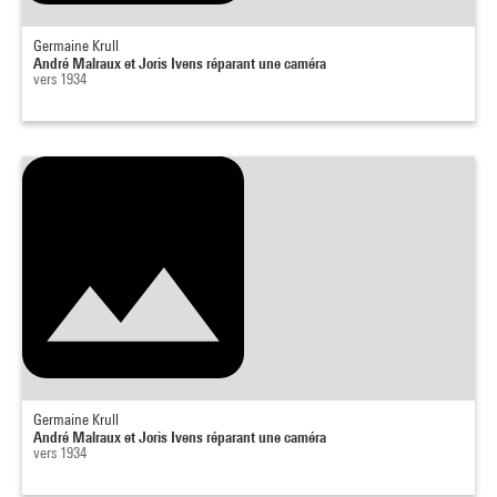
Germaine Krull
André Malraux et Joris Ivens réparant une caméra
vers 1934
Germaine Krull
André Malraux et Joris Ivens réparant une caméra
vers 1934