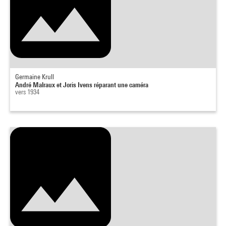
Germaine Krull
André Malraux et Joris Ivens réparant une caméra
vers 1934