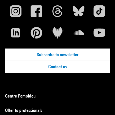
Subscribe to newsletter
Contact us
Centre Pompidou
Offer to professionals