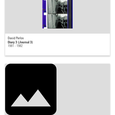
David Perlov
Diary 3 (Journal 3)
1981 - 1982