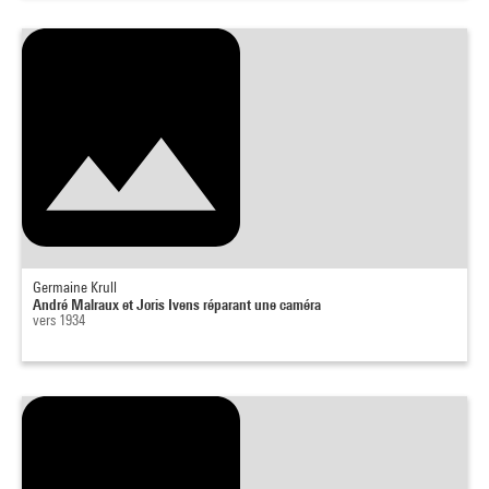
Germaine Krull
André Malraux et Joris Ivens réparant une caméra
vers 1934