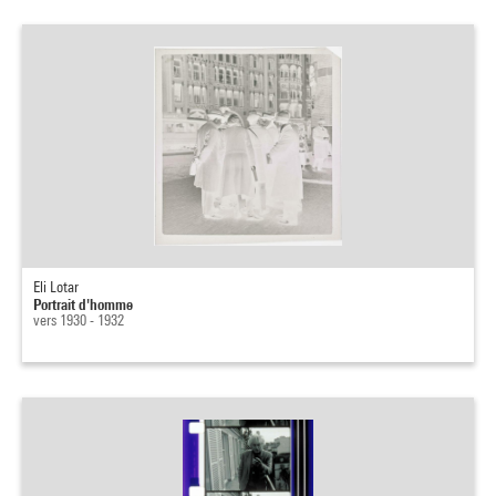
Eli Lotar
Portrait d'homme
vers 1930 - 1932