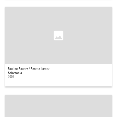
Pauline Boudry / Renate Lorenz
Salomania
2009