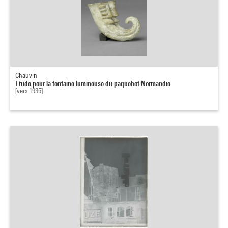
Chauvin
Etude pour la fontaine lumineuse du paquebot Normandie
[vers 1935]