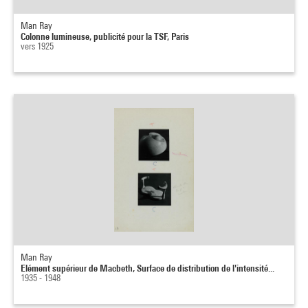
Man Ray
Colonne lumineuse, publicité pour la TSF, Paris
vers 1925
Man Ray
Elément supérieur de Macbeth, Surface de distribution de l'intensité...
1935 - 1948