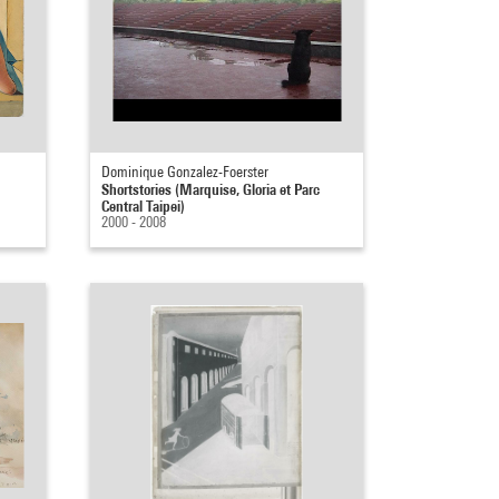
Dominique Gonzalez-Foerster
Shortstories (Marquise, Gloria et Parc
Central Taipei)
2000 - 2008