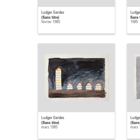
Ludger Gerdes
Ludge
(Sans titre)
Sans t
février 1985
1985
Ludger Gerdes
Ludge
(Sans titre)
(Sans 
mars 1985
mars 