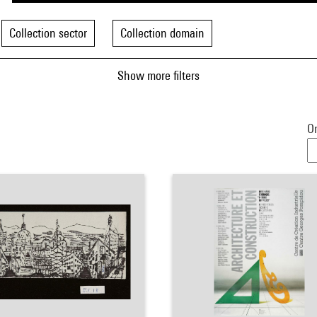
Collection sector
Collection domain
Show more filters
Or