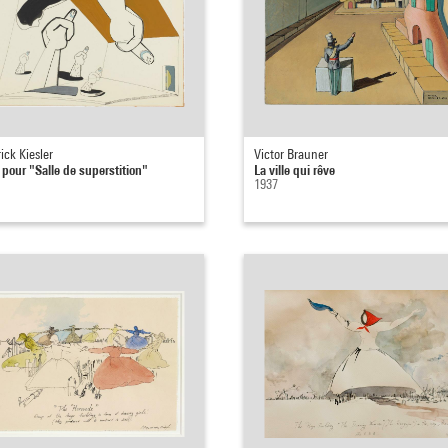
ick Kiesler
Victor Brauner
 pour "Salle de superstition"
La ville qui rêve
1937