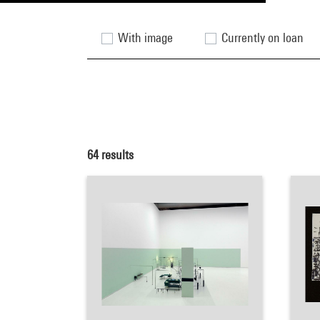
With image
Currently on loan
64
results