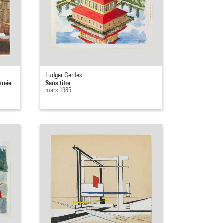
Ludger Gerdes
onnée
Sans titre
mars 1985