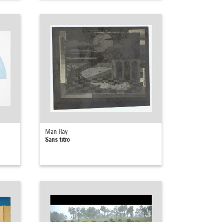
Man Ray
Sans titre