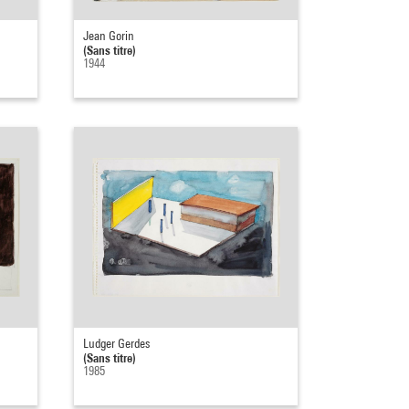
Jean Gorin
(Sans titre)
1944
Ludger Gerdes
(Sans titre)
1985