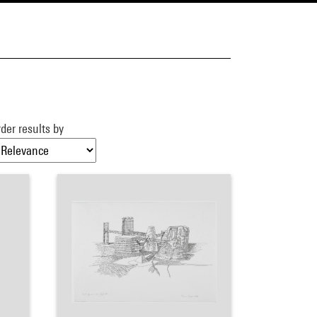
der results by