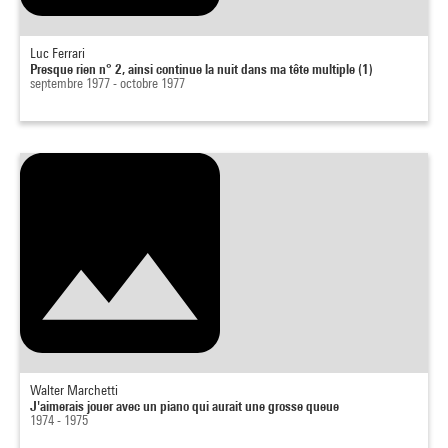
Luc Ferrari
Presque rien n° 2, ainsi continue la nuit dans ma tête multiple (1)
septembre 1977 - octobre 1977
Walter Marchetti
J'aimerais jouer avec un piano qui aurait une grosse queue
1974 - 1975