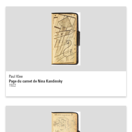
Paul Klee
Page du carnet de Nina Kandinsky
1922