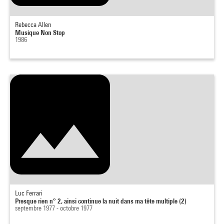
Rebecca Allen
Musique Non Stop
1986
Luc Ferrari
Presque rien n° 2, ainsi continue la nuit dans ma tête multiple (2)
septembre 1977 - octobre 1977