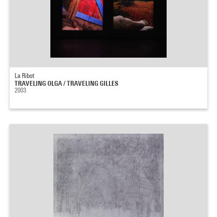
La Ribot
TRAVELING OLGA / TRAVELING GILLES
2003