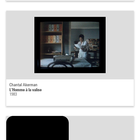
Chantal Akerman
L'Homme à la valise
1983