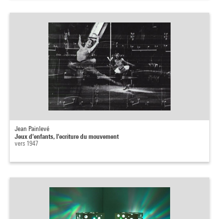
Jean Painlevé
Jeux d'enfants, l'ecriture du mouvement
vers 1947