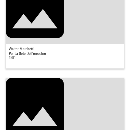
Walter Marchetti
Per La Sete Dell'orecchio
1981