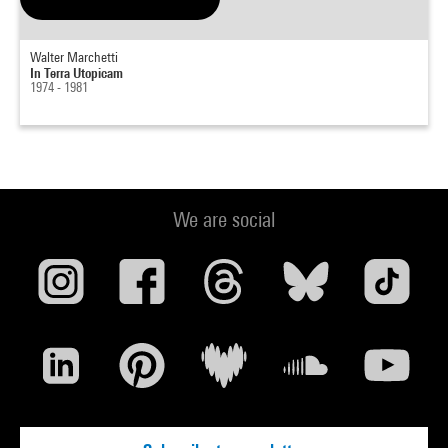
Walter Marchetti
In Terra Utopicam
1974 - 1981
We are social