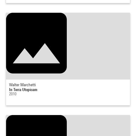
Walter Marchetti
In Terra Utopicam
2010