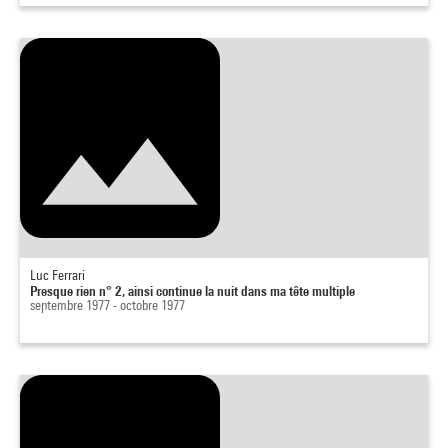
Luc Ferrari
Presque rien n° 2, ainsi continue la nuit dans ma tête multiple
septembre 1977 - octobre 1977