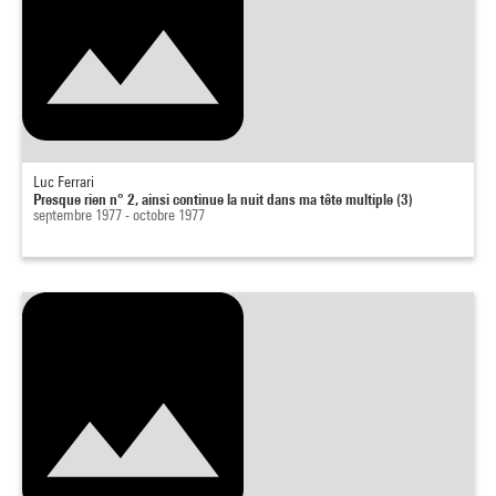
Luc Ferrari
Presque rien n° 2, ainsi continue la nuit dans ma tête multiple (3)
septembre 1977 - octobre 1977