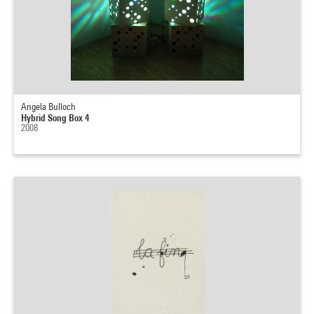
Angela Bulloch
Hybrid Song Box 4
2008