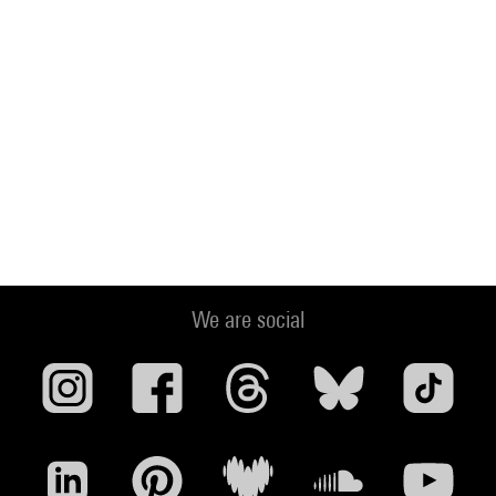
We are social