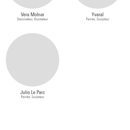
Vera Molnar
Yvaral
Dessinateur, Illustrateur
Peintre, Sculpteur
Julio Le Parc
Peintre, Sculpteur