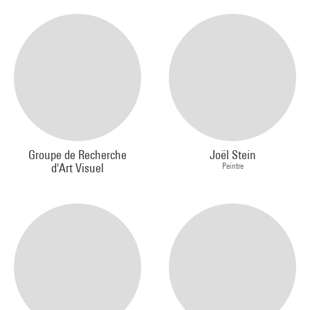
Groupe de Recherche
Joël Stein
d'Art Visuel
Peintre