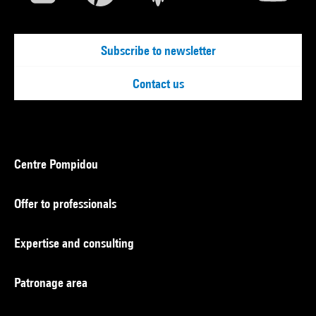
Subscribe to newsletter
Contact us
Centre Pompidou
Offer to professionals
Expertise and consulting
Patronage area