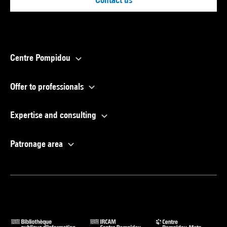
Centre Pompidou
Offer to professionals
Expertise and consulting
Patronage area