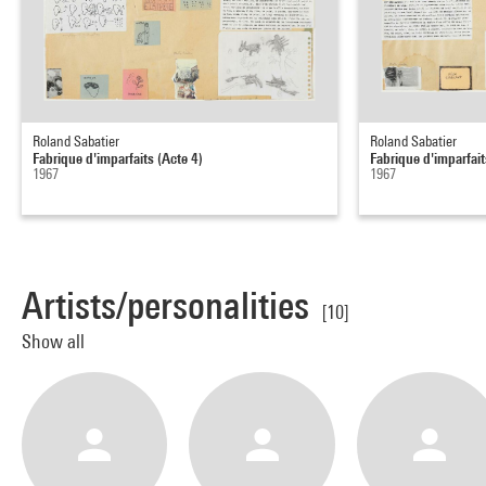
Roland Sabatier
Roland Sabatier
Fabrique d'imparfaits (Acte 4)
Fabrique d'imparfait
1967
1967
Artists/personalities
[10]
Show all