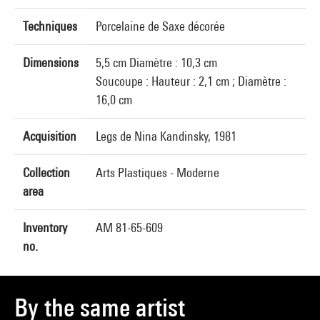
Techniques
Porcelaine de Saxe décorée
Dimensions
5,5 cm Diamètre : 10,3 cm
Soucoupe : Hauteur : 2,1 cm ; Diamètre :
16,0 cm
Acquisition
Legs de Nina Kandinsky, 1981
Collection
Arts Plastiques - Moderne
area
Inventory
AM 81-65-609
no.
By the same artist