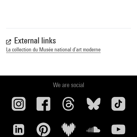
External links
La collection du Musée national d’art moderne
We are social