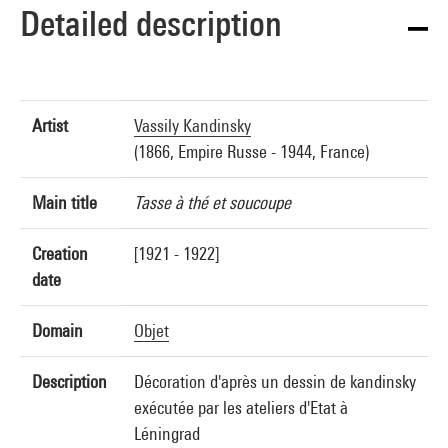
Detailed description
Artist
Vassily Kandinsky
(1866, Empire Russe - 1944, France)
Main title
Tasse à thé et soucoupe
Creation
[1921 - 1922]
date
Domain
Objet
Description
Décoration d'après un dessin de kandinsky
exécutée par les ateliers d'Etat à
Léningrad