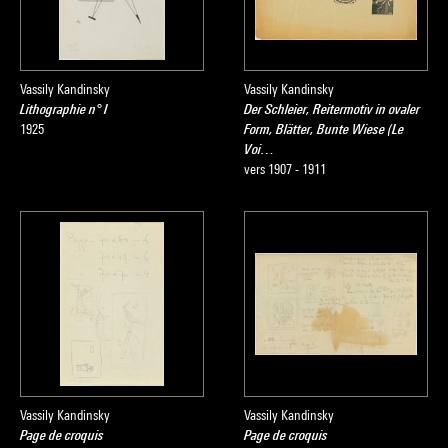
Vassily Kandinsky
Vassily Kandinsky
Lithographie n° I
Der Schleier, Reitermotiv in ovaler
1925
Form, Blätter, Bunte Wiese (Le
Voi…
vers 1907 - 1911
Vassily Kandinsky
Vassily Kandinsky
Page de croquis
Page de croquis