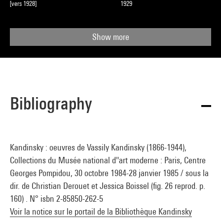
[vers 1928]
1929
Show more
Bibliography
Kandinsky : oeuvres de Vassily Kandinsky (1866-1944),
Collections du Musée national d''art moderne : Paris, Centre
Georges Pompidou, 30 octobre 1984-28 janvier 1985 / sous la
dir. de Christian Derouet et Jessica Boissel (fig. 26 reprod. p.
160) . N° isbn 2-85850-262-5
Voir la notice sur le portail de la Bibliothèque Kandinsky