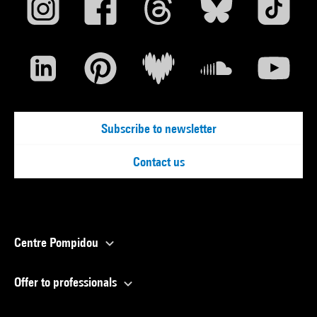
Subscribe to newsletter
Contact us
Centre Pompidou
Offer to professionals