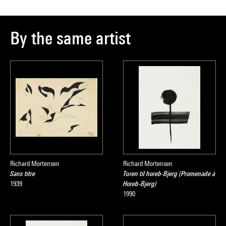
By the same artist
Richard Mortensen
Richard Mortensen
Sans titre
Turen til horeb-Bjerg (Promenade à
1939
Horeb-Bjerg)
1990