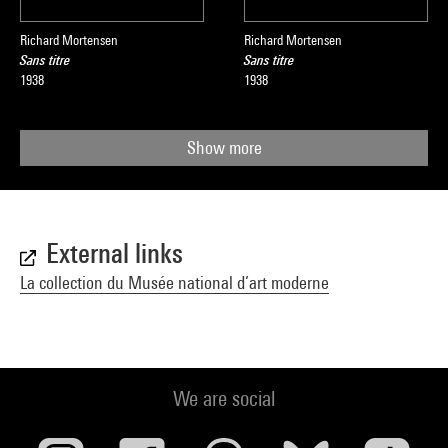
Richard Mortensen
Richard Mortensen
Sans titre
Sans titre
1938
1938
Show more
External links
La collection du Musée national d’art moderne
We are social