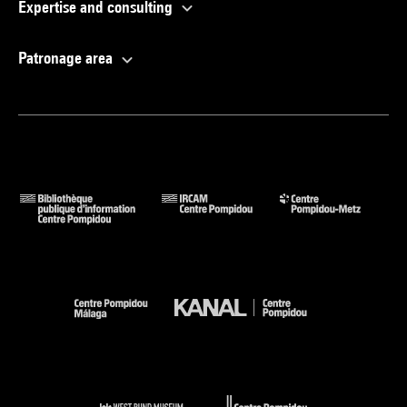
Expertise and consulting
Patronage area