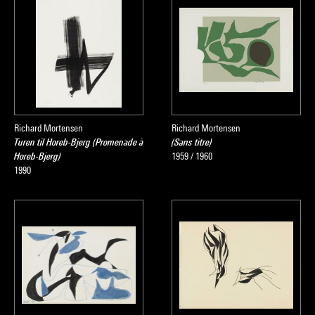
Richard Mortensen
Richard Mortensen
Turen til Horeb-Bjerg (Promenade à
(Sans titre)
Horeb-Bjerg)
1959 / 1960
1990