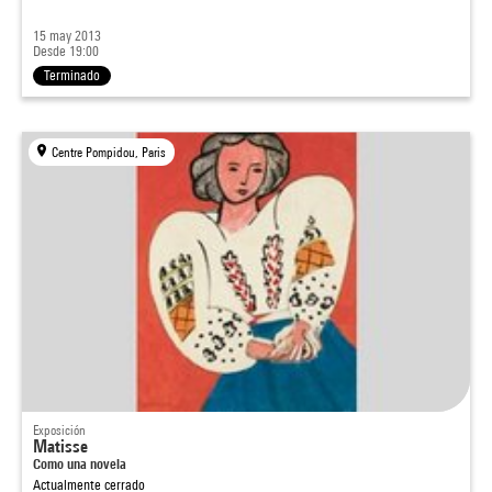
15 may 2013
Desde 19:00
Terminado
Centre Pompidou, Paris
Exposición
Matisse
Como una novela
Actualmente cerrado