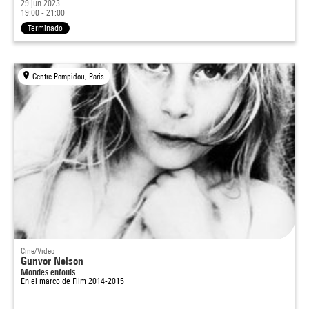
29 jun 2023
19:00 - 21:00
Terminado
Centre Pompidou, Paris
Cine/Video
Gunvor Nelson
Mondes enfouis
En el marco de
Film 2014-2015