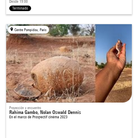
Desde 19:00
Terminado
Centre Pompidou, Paris
Proyección y encuentro
Rahima Gambo, Nolan Oswald Dennis
En el marco de
Prospectif cinéma 2023