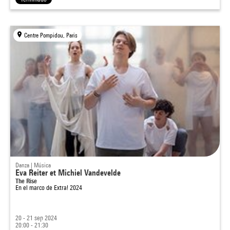
Centre Pompidou, Paris
Danza | Música
Eva Reiter et Michiel Vandevelde
The Rise
En el marco de
Extra! 2024
20 - 21 sep 2024
20:00 - 21:30