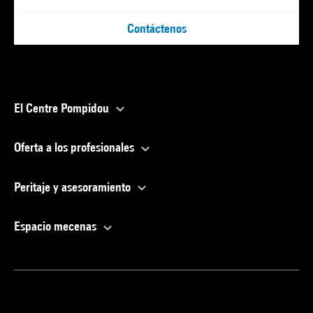
Contáctenos
El Centre Pompidou
Oferta a los profesionales
Peritaje y asesoramiento
Espacio mecenas