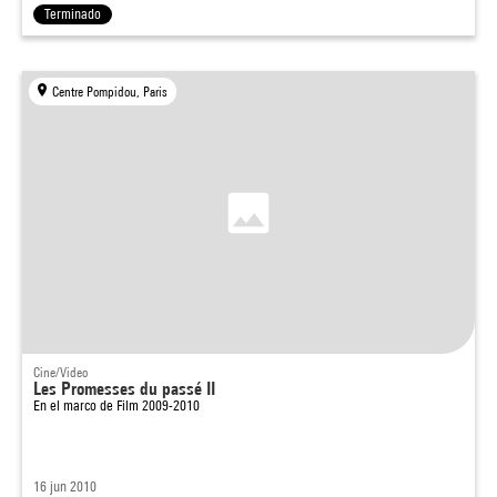
Terminado
Centre Pompidou, Paris
Cine/Video
Les Promesses du passé II
En el marco de
Film 2009-2010
16 jun 2010