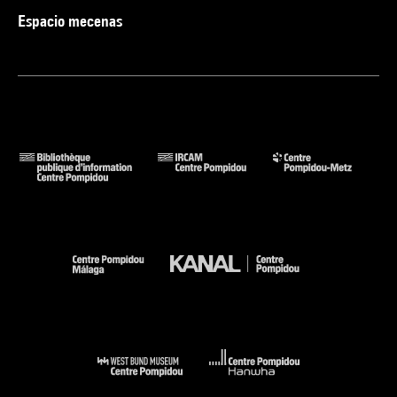
Espacio mecenas