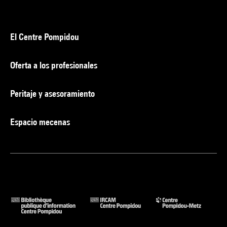
El Centre Pompidou
Oferta a los profesionales
Peritaje y asesoramiento
Espacio mecenas