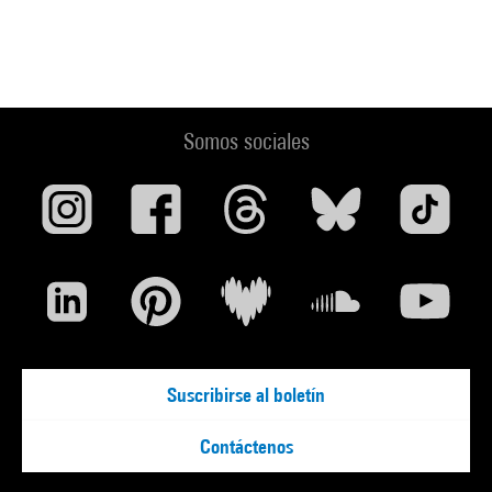
Somos sociales
Suscribirse al boletín
Contáctenos