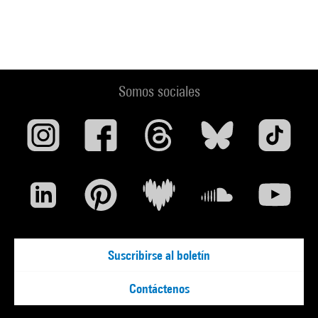
Somos sociales
Suscribirse al boletín
Contáctenos