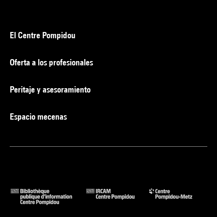
El Centre Pompidou
Oferta a los profesionales
Peritaje y asesoramiento
Espacio mecenas