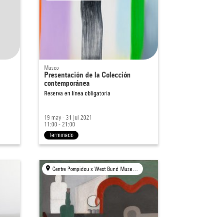
Museo
Presentación de la Colección
contemporánea
Reserva en línea obligatoria
19 may - 31 jul 2021
11:00 - 21:00
Terminado
Centre Pompidou x West Bund Museum Project, Shanghai