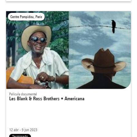
Centre Pompidou, Paris
Película documental
Les Blank & Ross Brothers • Americana
12 abr - 9 jun 2023
Terminado