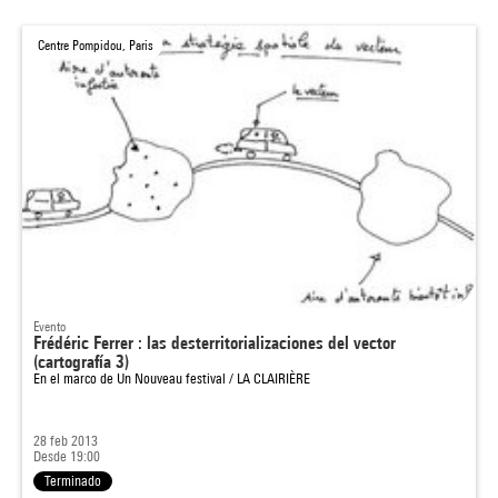
Centre Pompidou, Paris
Evento
Frédéric Ferrer : las desterritorializaciones del vector
(cartografía 3)
En el marco de
Un Nouveau festival / LA CLAIRIÈRE
28 feb 2013
Desde 19:00
Terminado