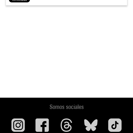
Somos sociales