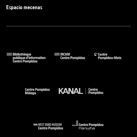
Espacio mecenas