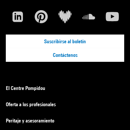
Suscribirse al boletín
Contáctenos
El Centre Pompidou
Oferta a los profesionales
Peritaje y asesoramiento