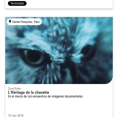
Terminado
Centre Pompidou, Paris
Cine/Video
L'Héritage de la chouette
En el marco de
Los encuentros de imágenes documentales
15 nov 2018