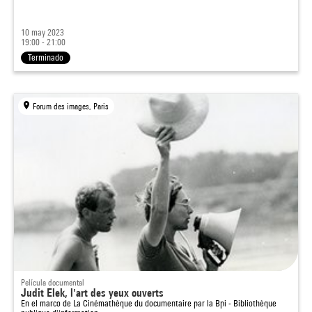
10 may 2023
19:00 - 21:00
Terminado
Forum des images, Paris
Película documental
Judit Elek, l'art des yeux ouverts
En el marco de
La Cinémathèque du documentaire par la Bpi - Bibliothèque