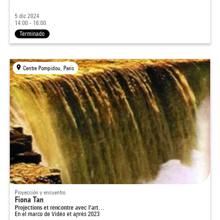
5 dic 2024
14:00 - 16:00
Terminado
Centre Pompidou, Paris
Proyección y encuentro
Fiona Tan
Projections et rencontre avec l'art…
En el marco de
Vidéo et après 2023