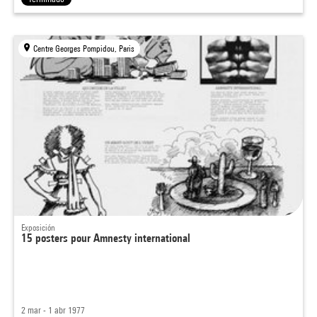
Centre Georges Pompidou, Paris
Exposición
15 posters pour Amnesty international
2 mar - 1 abr 1977