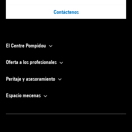
Contáctenos
El Centre Pompidou
Oferta a los profesionales
Peritaje y asesoramiento
Espacio mecenas