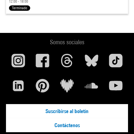
12:00 - 18:00
Terminado
Somos sociales
Suscribirse al boletín
Contáctenos