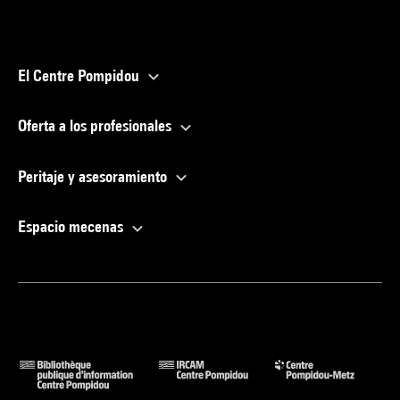
El Centre Pompidou
Oferta a los profesionales
Peritaje y asesoramiento
Espacio mecenas