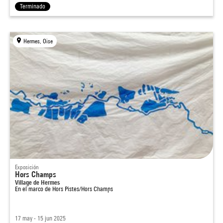
Terminado
Hermes, Oise
Exposición
Hors Champs
Village de Hermes
En el marco de
Hors Pistes/Hors Champs
17 may - 15 jun 2025