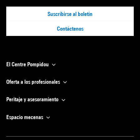
Suscribirse al boletín
Contáctenos
El Centre Pompidou
Oferta a los profesionales
Peritaje y asesoramiento
Espacio mecenas