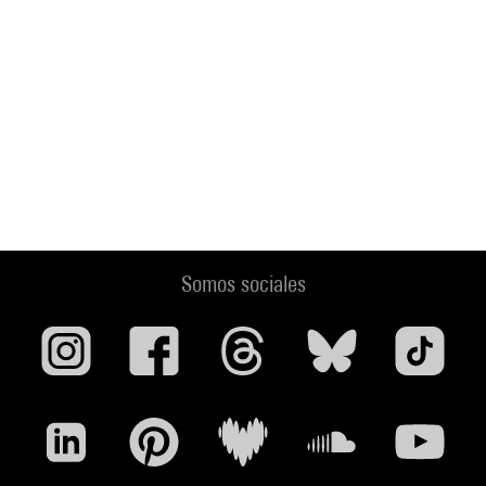
Somos sociales