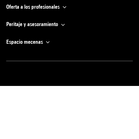
Oferta a los profesionales
Peritaje y asesoramiento
Espacio mecenas