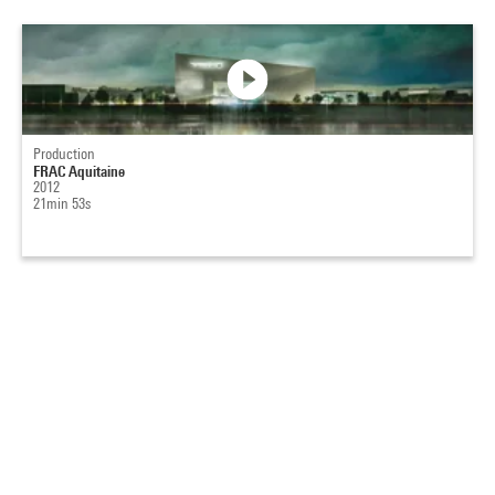
Production
FRAC Aquitaine
2012
21min 53s