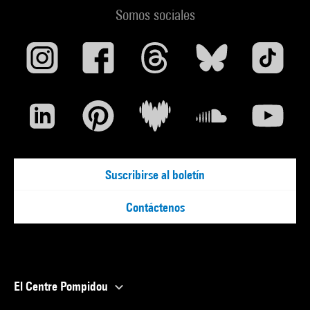
Somos sociales
Suscribirse al boletín
Contáctenos
El Centre Pompidou