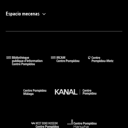
Espacio mecenas