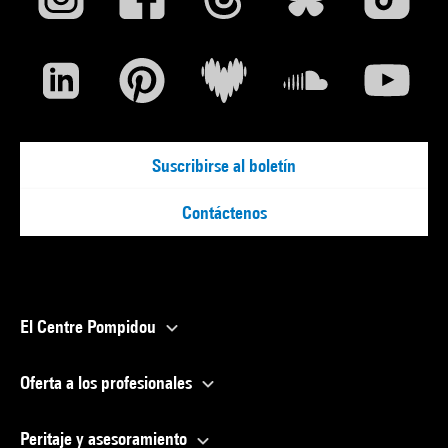
Suscribirse al boletín
Contáctenos
El Centre Pompidou
Oferta a los profesionales
Peritaje y asesoramiento