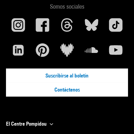
Somos sociales
Suscribirse al boletín
Contáctenos
El Centre Pompidou