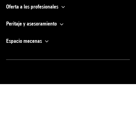
Oferta a los profesionales
Peritaje y asesoramiento
Espacio mecenas