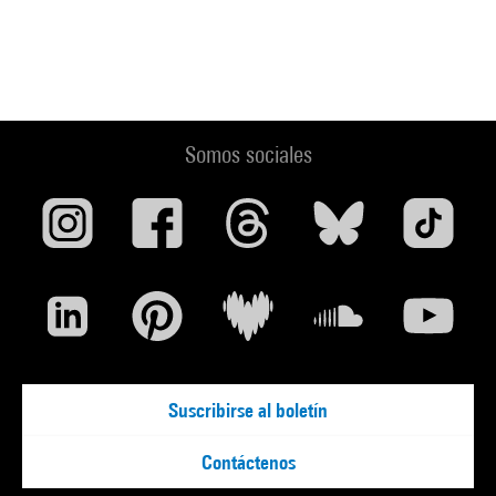
Somos sociales
Suscribirse al boletín
Contáctenos