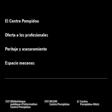
El Centre Pompidou
Oferta a los profesionales
Peritaje y asesoramiento
Espacio mecenas