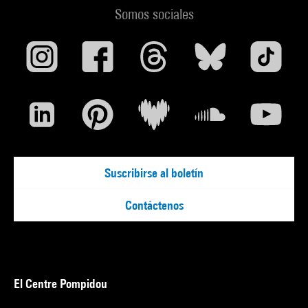
Somos sociales
Suscribirse al boletín
Contáctenos
El Centre Pompidou