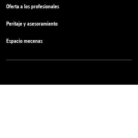
Oferta a los profesionales
Peritaje y asesoramiento
Espacio mecenas