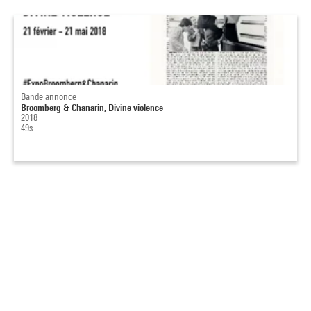
Bande annonce
Broomberg & Chanarin, Divine violence
2018
49s