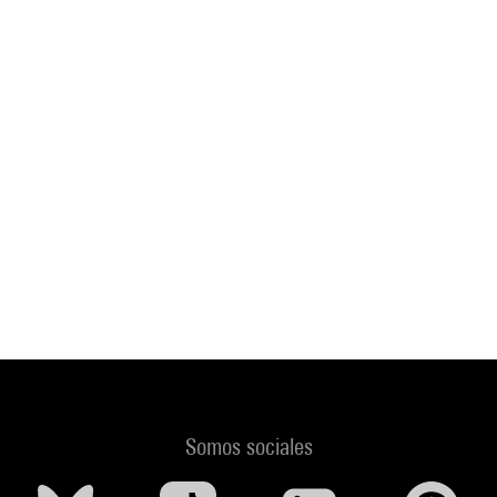
Somos sociales