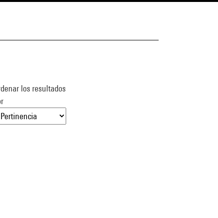
denar los resultados
r