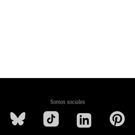
Somos sociales