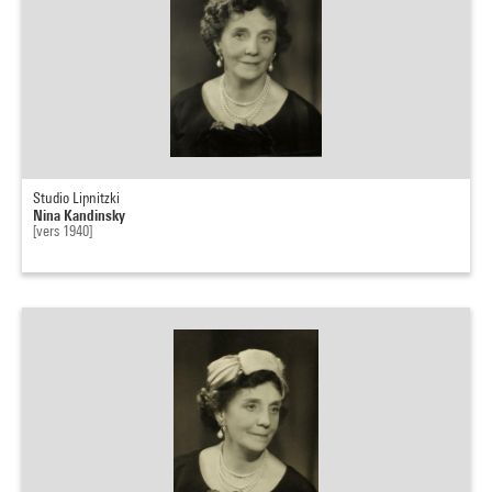
Studio Lipnitzki
Nina Kandinsky
[vers 1940]