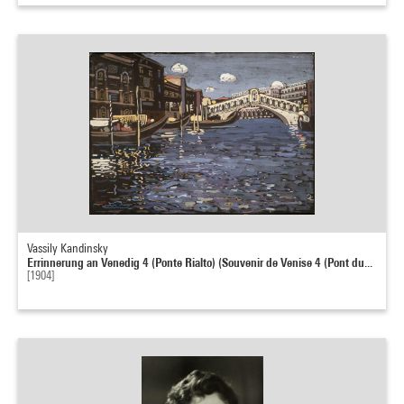
Vassily Kandinsky
Errinnerung an Venedig 4 (Ponte Rialto) (Souvenir de Venise 4 (Pont du...
[1904]