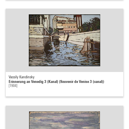
Vassily Kandinsky
Erinnerung an Venedig 3 (Kanal) (Souvenir de Venise 3 (canal))
[1904]