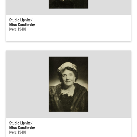
Studio Lipnitzki
Nina Kandinsky
[vers 1940]
Studio Lipnitzki
Nina Kandinsky
[vers 1940]