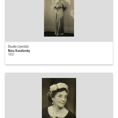
Studio Lipnitzki
Nina Kandinsky
1937