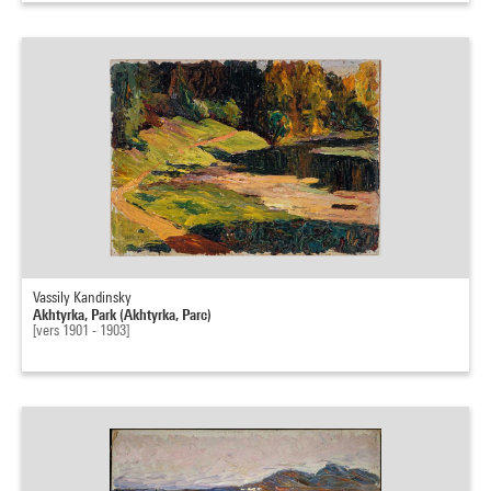
Vassily Kandinsky
Akhtyrka, Park (Akhtyrka, Parc)
[vers 1901 - 1903]