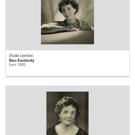
Studio Lipnitzki
Nina Kandinsky
[vers 1940]