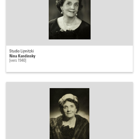
Studio Lipnitzki
Nina Kandinsky
[vers 1940]