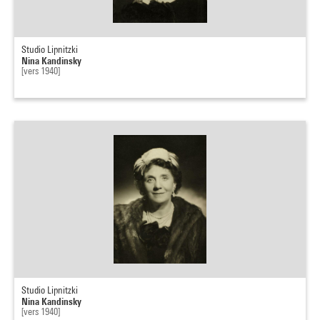
Studio Lipnitzki
Nina Kandinsky
[vers 1940]
Studio Lipnitzki
Nina Kandinsky
[vers 1940]