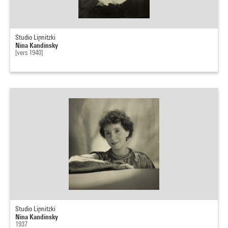
Studio Lipnitzki
Nina Kandinsky
[vers 1940]
Studio Lipnitzki
Nina Kandinsky
1937