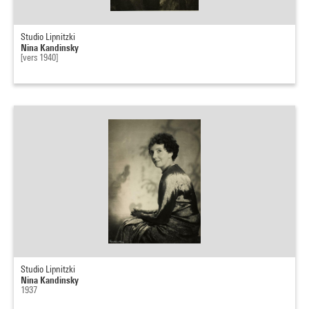
Studio Lipnitzki
Nina Kandinsky
[vers 1940]
Studio Lipnitzki
Nina Kandinsky
1937