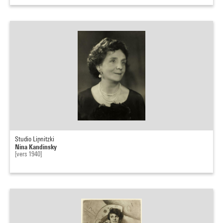
Studio Lipnitzki
Nina Kandinsky
[vers 1940]