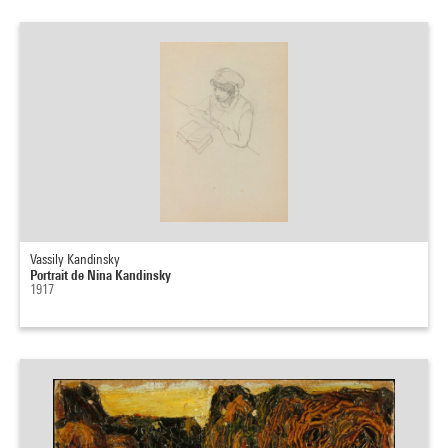
Vassily Kandinsky
Portrait de Nina Kandinsky
1917