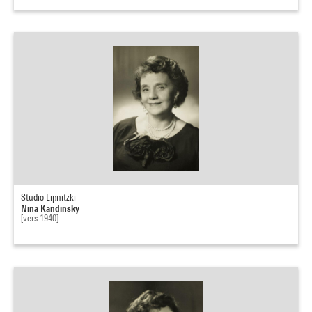
Studio Lipnitzki
Nina Kandinsky
[vers 1940]