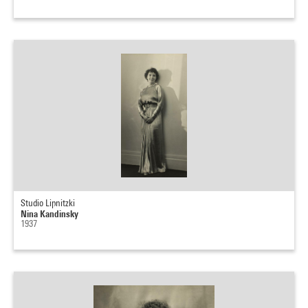
Studio Lipnitzki
Nina Kandinsky
1937