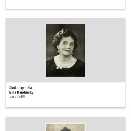
Studio Lipnitzki
Nina Kandinsky
[vers 1940]