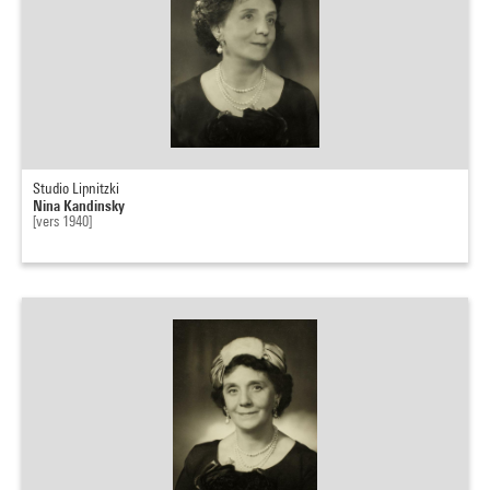
Studio Lipnitzki
Nina Kandinsky
[vers 1940]