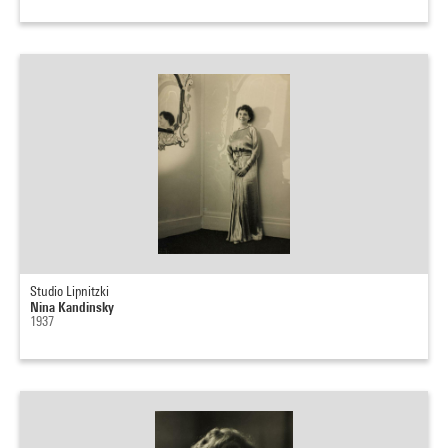
Studio Lipnitzki
Nina Kandinsky
1937