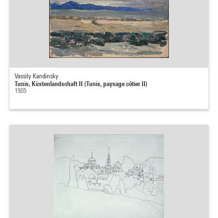
Vassily Kandinsky
Tunis, Küstenlandschaft II (Tunis, paysage côtier II)
1905