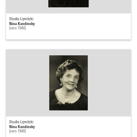
Studio Lipnitzki
Nina Kandinsky
[vers 1940]
Studio Lipnitzki
Nina Kandinsky
[vers 1940]