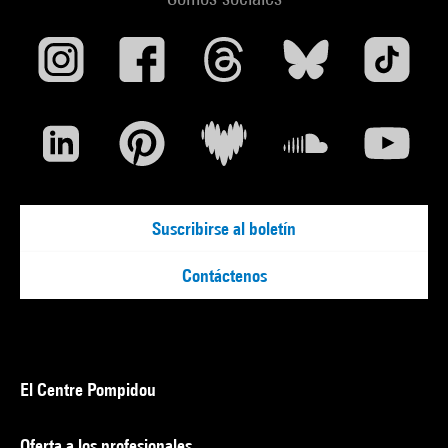
Suscribirse al boletín
Contáctenos
El Centre Pompidou
Oferta a los profesionales