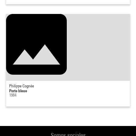
Philippe Cognée
Porte bleue
1984
Somos sociales