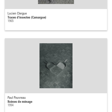
Lucien Clergue
Traces d'insectes (Camargue)
1965
Paul Pouvreau
Scènes de ménage
1994