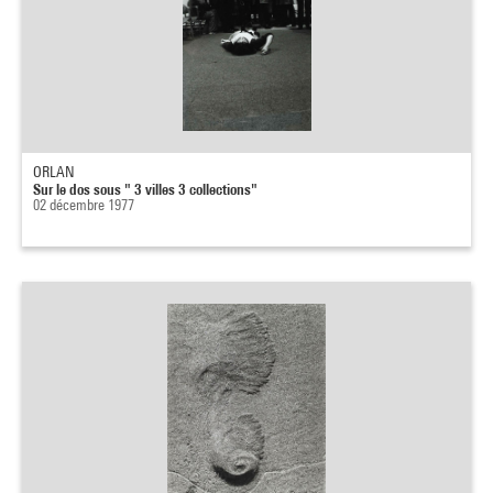
ORLAN
Sur le dos sous " 3 villes 3 collections"
02 décembre 1977