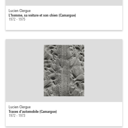
Lucien Clergue
L'homme, sa voiture et son chien (Camargue)
1972 - 1975
Lucien Clergue
Traces d'automobile (Camargue)
1972 - 1973