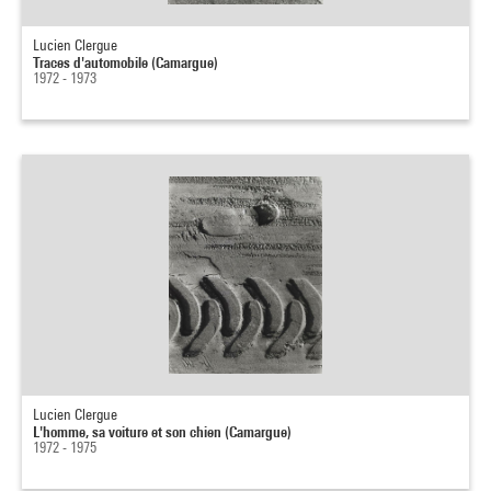
Lucien Clergue
Traces d'automobile (Camargue)
1972 - 1973
Lucien Clergue
L'homme, sa voiture et son chien (Camargue)
1972 - 1975