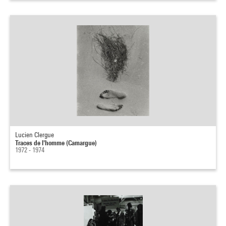
Lucien Clergue
Traces de l'homme (Camargue)
1972 - 1974