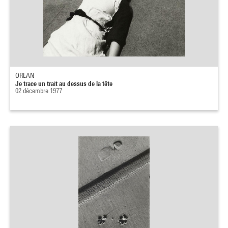
ORLAN
Je trace un trait au dessus de la tête
02 décembre 1977