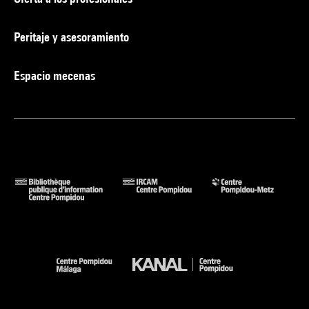
Peritaje y asesoramiento
Espacio mecenas