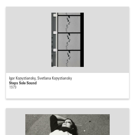
Igor Kopystiansky, Svetlana Kopystiansky
Steps Sole Sound
1979