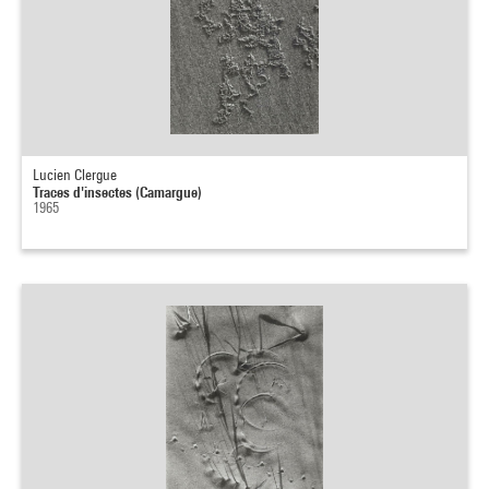
Lucien Clergue
Traces d'insectes (Camargue)
1965