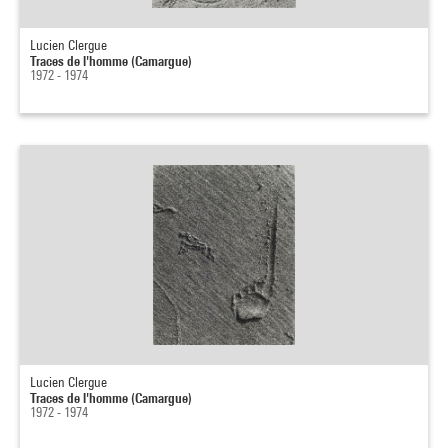
Lucien Clergue
Traces de l'homme (Camargue)
1972 - 1974
Lucien Clergue
Traces de l'homme (Camargue)
1972 - 1974