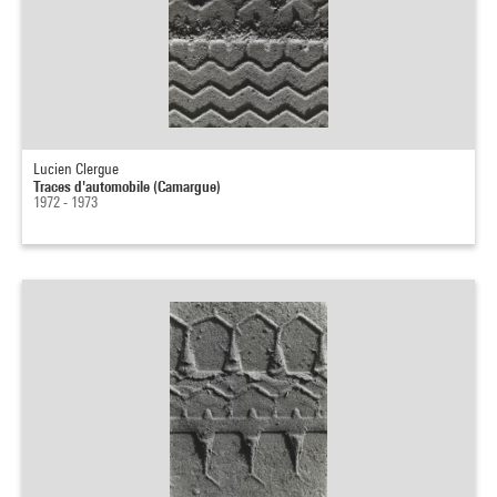
Lucien Clergue
Traces d'automobile (Camargue)
1972 - 1973