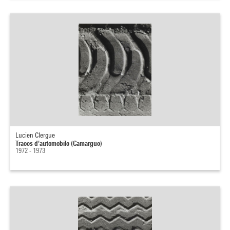
Lucien Clergue
Traces d'automobile (Camargue)
1972 - 1973