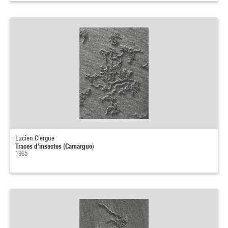
Lucien Clergue
Traces d'insectes (Camargue)
1965