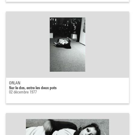
ORLAN
Sur le dos, entre les deux pots
02 décembre 1977