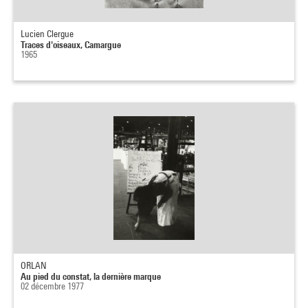
Lucien Clergue
Traces d'oiseaux, Camargue
1965
ORLAN
Au pied du constat, la dernière marque
02 décembre 1977