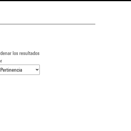
denar los resultados
r