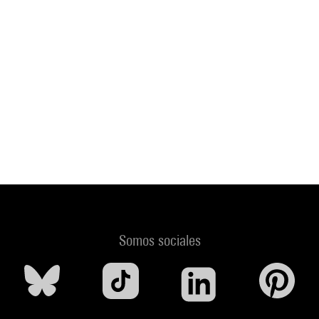
Somos sociales