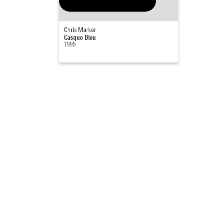
Chris Marker
Casque Bleu
1995