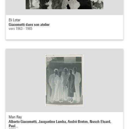
Eli Lotar
Giacometti dans son atelier
vers 1963 - 1965
Man Ray
Alberto Giacometti, Jacqueline Lamba, André Breton, Nusch Eluard,
Paul...