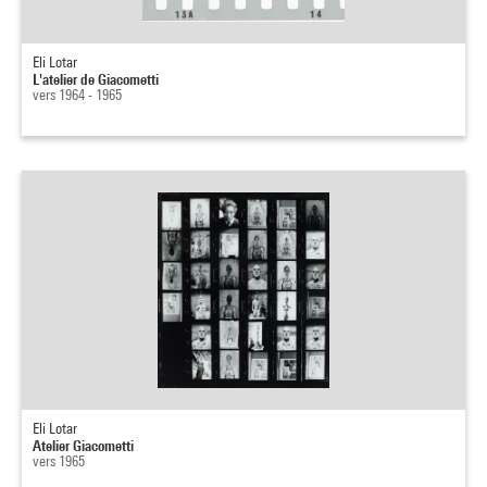
Eli Lotar
L'atelier de Giacometti
vers 1964 - 1965
Eli Lotar
Atelier Giacometti
vers 1965