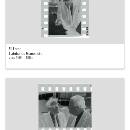
Eli Lotar
L'atelier de Giacometti
vers 1964 - 1965