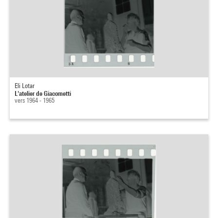
Eli Lotar
L'atelier de Giacometti
vers 1964 - 1965