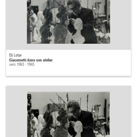
Eli Lotar
Giacometti dans son atelier
vers 1963 - 1965