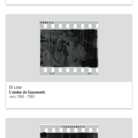
Eli Lotar
L'atelier de Giacometti
vers 1964 - 1965