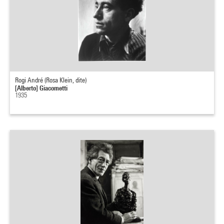
Rogi André (Rosa Klein, dite)
[Alberto] Giacometti
1935