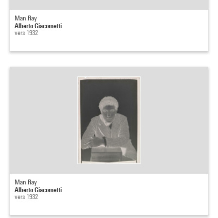
Man Ray
Alberto Giacometti
vers 1932
Man Ray
Alberto Giacometti
vers 1932