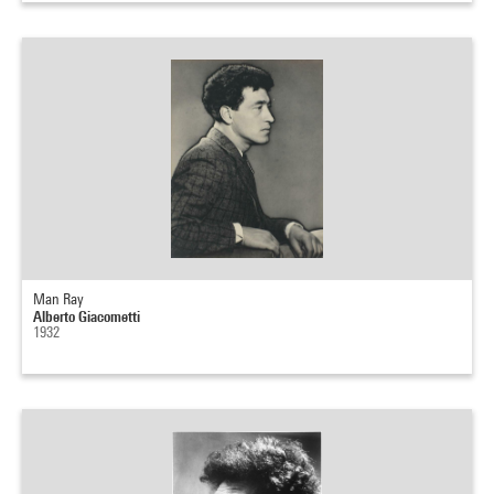
Man Ray
Alberto Giacometti
1932