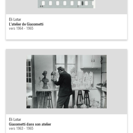
Eli Lotar
L'atelier de Giacometti
vers 1964 - 1965
Eli Lotar
Giacometti dans son atelier
vers 1963 - 1965