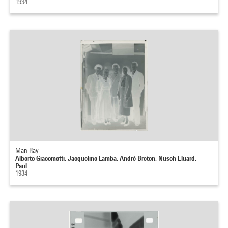
1934
Man Ray
Alberto Giacometti, Jacqueline Lamba, André Breton, Nusch Eluard,
Paul...
1934