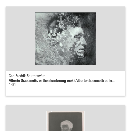
Carl Fredrik Reuterswärd
Alberto Giacometti, or the slumbering rock (Alberto Giacometti ou le...
1981