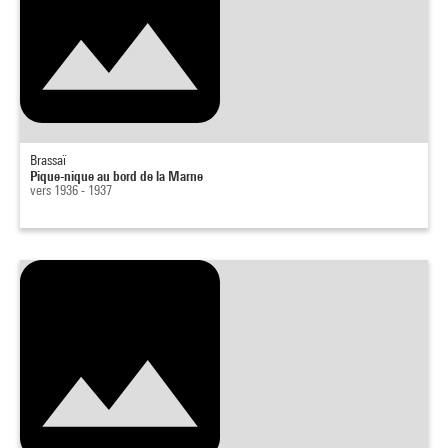
Brassaï
Pique-nique au bord de la Marne
vers 1936 - 1937