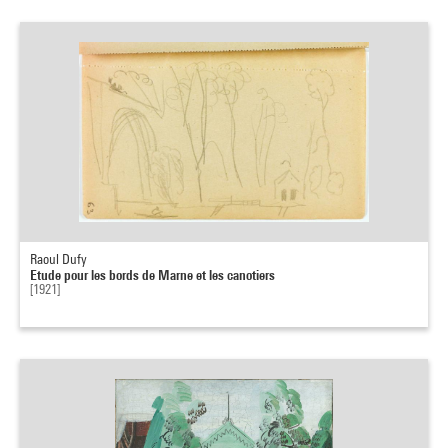
Raoul Dufy
Etude pour les bords de Marne et les canotiers
[1921]