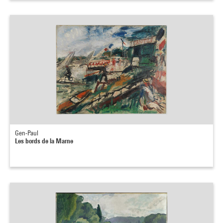
Gen-Paul
Les bords de la Marne