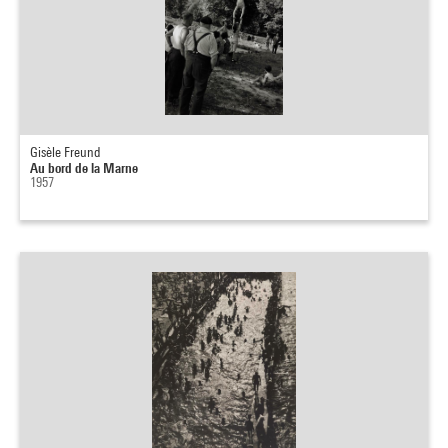
Gisèle Freund
Au bord de la Marne
1957