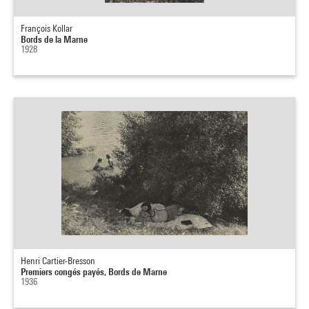
François Kollar
Bords de la Marne
1928
Henri Cartier-Bresson
Premiers congés payés, Bords de Marne
1936