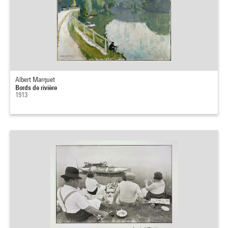
Albert Marquet
Bords de rivière
1913