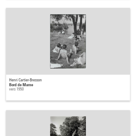
Henri Cartier-Bresson
Bord de Marne
vers 1950