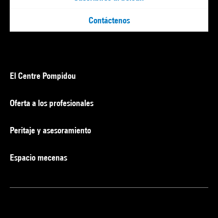
Contáctenos
El Centre Pompidou
Oferta a los profesionales
Peritaje y asesoramiento
Espacio mecenas