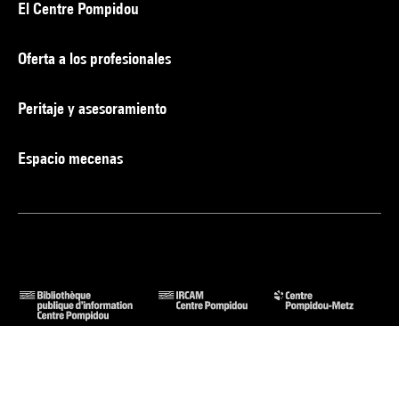
El Centre Pompidou
Oferta a los profesionales
Peritaje y asesoramiento
Espacio mecenas