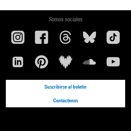
Somos sociales
Suscribirse al boletín
Contáctenos