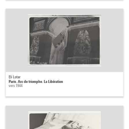
Eli Lotar
Paris. Arc de triomphe. La Libération
vers 1944