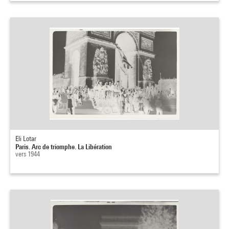
Eli Lotar
Paris. Arc de triomphe. La Libération
vers 1944