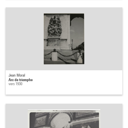
Jean Moral
Arc de triomphe
vers 1930