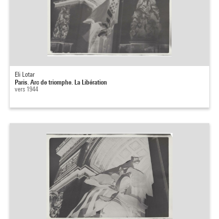
Eli Lotar
Paris. Arc de triomphe. La Libération
vers 1944