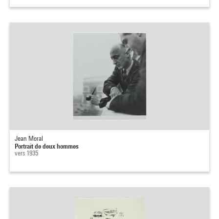
Jean Moral
Portrait de deux hommes
vers 1935