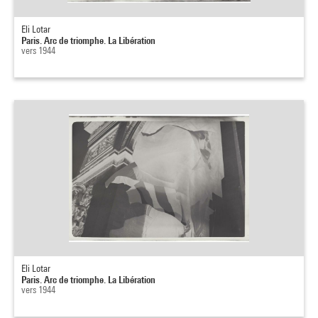
Eli Lotar
Paris. Arc de triomphe. La Libération
vers 1944
Eli Lotar
Paris. Arc de triomphe. La Libération
vers 1944