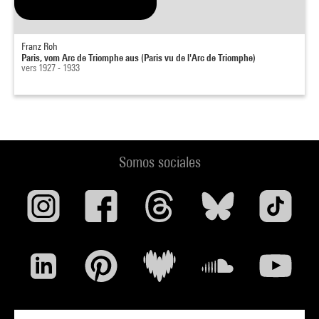
Franz Roh
Paris, vom Arc de Triomphe aus (Paris vu de l'Arc de Triomphe)
vers 1927 - 1933
Somos sociales