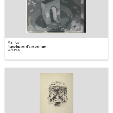
Man Ray
Reproduction d'une peinture
vers 1925