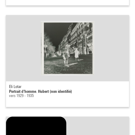
Eli Lotar
Portrait d'homme. Hubert (non identifié)
vers 1929 - 1935