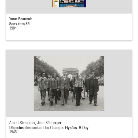
Yann Beauvais
Sans titre 84
1984
Albert Séeberger, Jean Séeberger
Déportés descendant les Champs-Elysées. V Day
1945