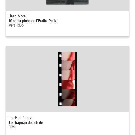
Jean Moral
Modèle place de l'Etoile, Paris
vers 1935
Teo Hernández
Le Drapeau de l'étoile
1989