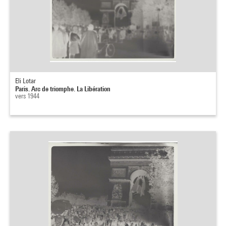
Eli Lotar
Paris. Arc de triomphe. La Libération
vers 1944