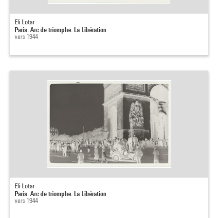
Eli Lotar
Paris. Arc de triomphe. La Libération
vers 1944
Eli Lotar
Paris. Arc de triomphe. La Libération
vers 1944