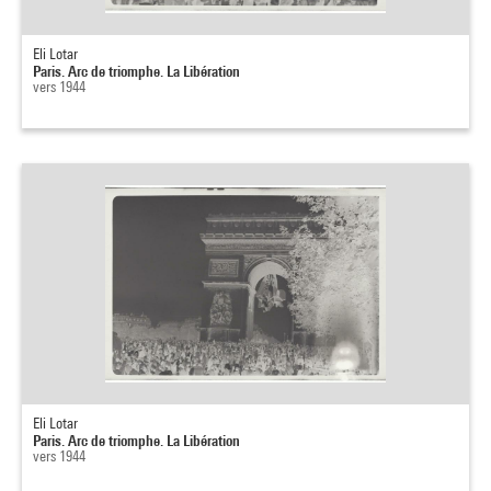
Eli Lotar
Paris. Arc de triomphe. La Libération
vers 1944
Eli Lotar
Paris. Arc de triomphe. La Libération
vers 1944