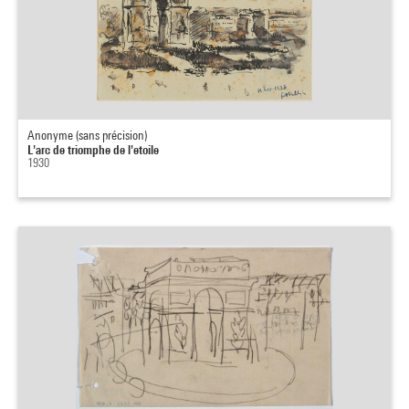
Anonyme (sans précision)
L'arc de triomphe de l'etoile
1930