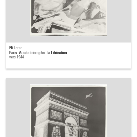
Eli Lotar
Paris. Arc de triomphe. La Libération
vers 1944