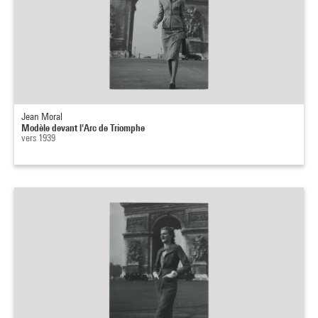
Jean Moral
Modèle devant l'Arc de Triomphe
vers 1939