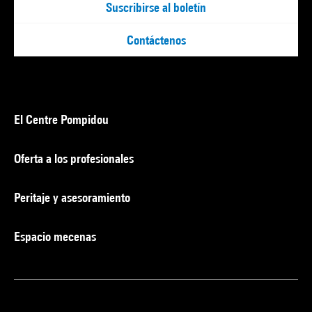
Suscribirse al boletín
Contáctenos
El Centre Pompidou
Oferta a los profesionales
Peritaje y asesoramiento
Espacio mecenas