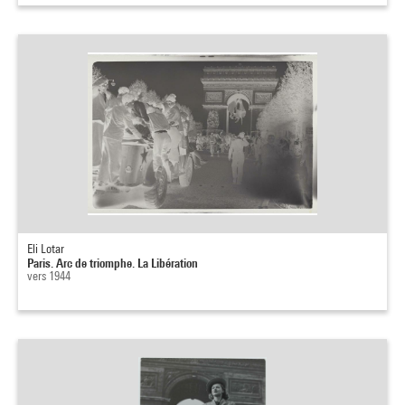
Eli Lotar
Paris. Arc de triomphe. La Libération
vers 1944