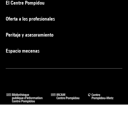
El Centre Pompidou
Oferta a los profesionales
Peritaje y asesoramiento
Espacio mecenas