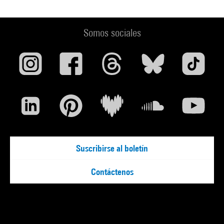
Somos sociales
Suscribirse al boletín
Contáctenos