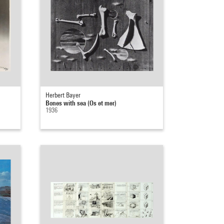
Herbert Bayer
Bones with sea (Os et mer)
1936