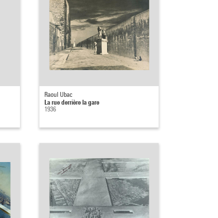
Raoul Ubac
La rue derrière la gare
1936