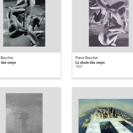
e Boucher
Pierre Boucher
 des corps
La chute des corps
1937