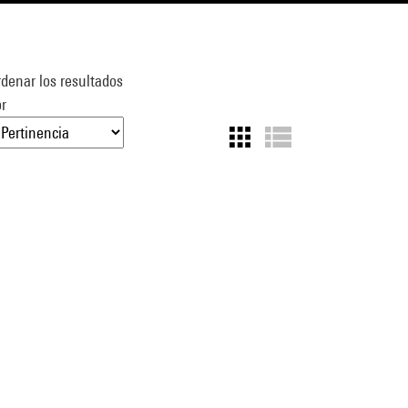
denar los resultados
r