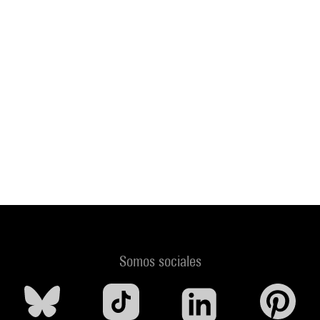
Somos sociales