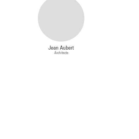
Jean Aubert
Architecte