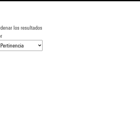
denar los resultados
r