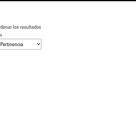
denar los resultados
r