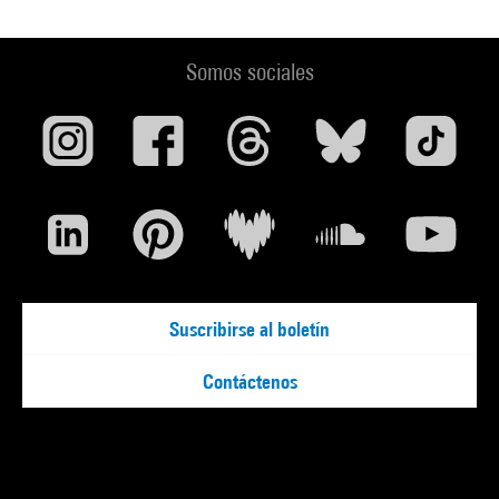
Somos sociales
Suscribirse al boletín
Contáctenos