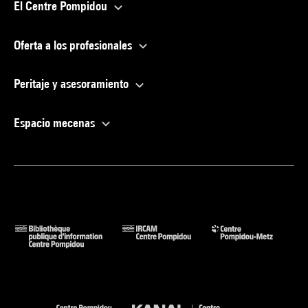
El Centre Pompidou
Oferta a los profesionales
Peritaje y asesoramiento
Espacio mecenas