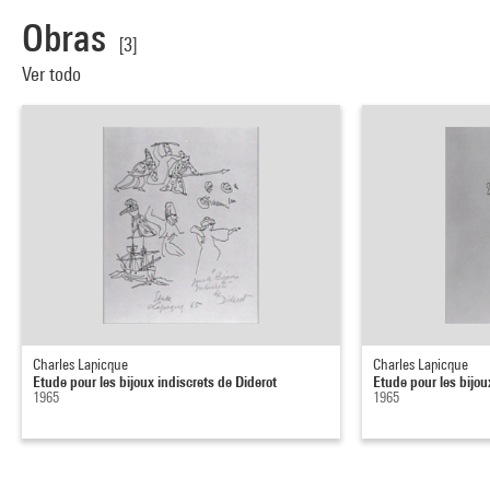
Obras
[3]
Ver todo
Charles Lapicque
Charles Lapicque
Etude pour les bijoux indiscrets de Diderot
Etude pour les bijou
1965
1965