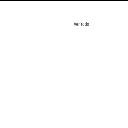
Ver todo