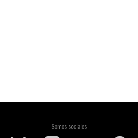
Somos sociales