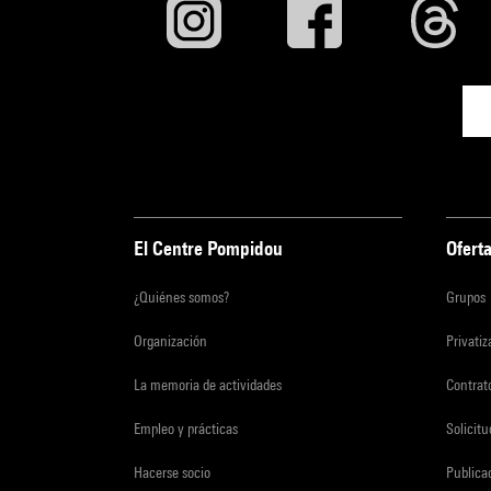
El Centre Pompidou
Oferta
¿Quiénes somos?
Grupos
Organización
Privati
La memoria de actividades
Contrato
Empleo y prácticas
Solicit
Hacerse socio
Publica