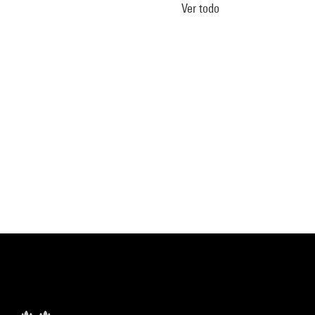
Ver todo