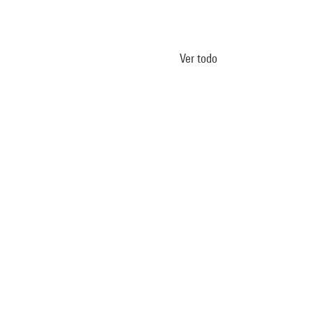
Ver todo