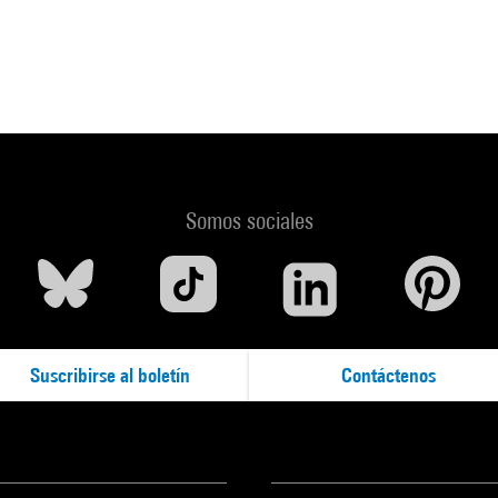
Somos sociales
Suscribirse al boletín
Contáctenos