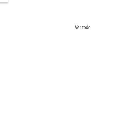
Ver todo