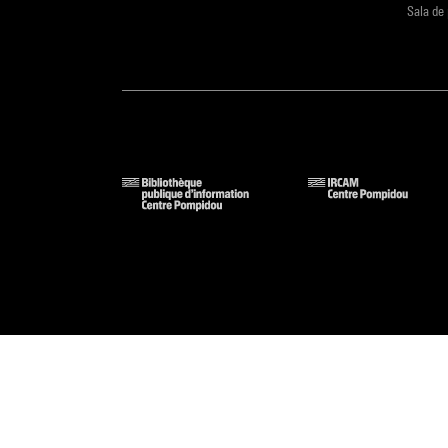
Sala de