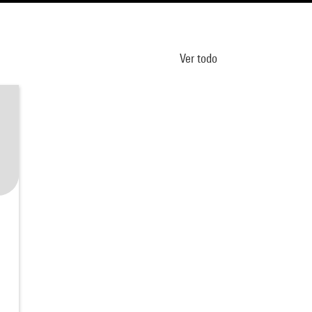
Ver todo