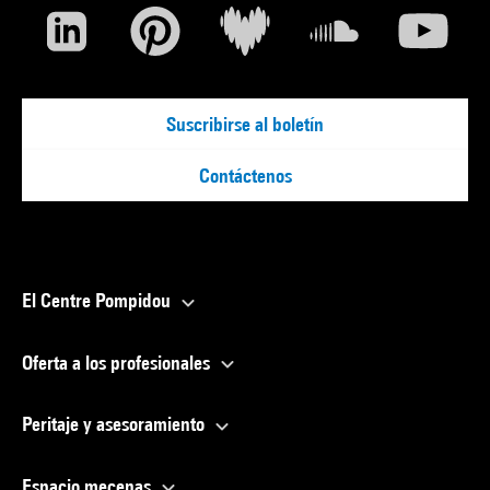
Suscribirse al boletín
Contáctenos
El Centre Pompidou
Oferta a los profesionales
Peritaje y asesoramiento
Espacio mecenas