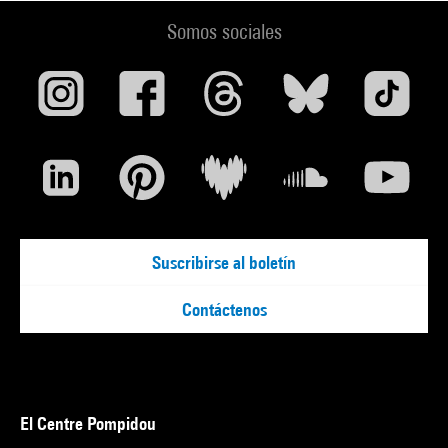
Somos sociales
Suscribirse al boletín
Contáctenos
El Centre Pompidou