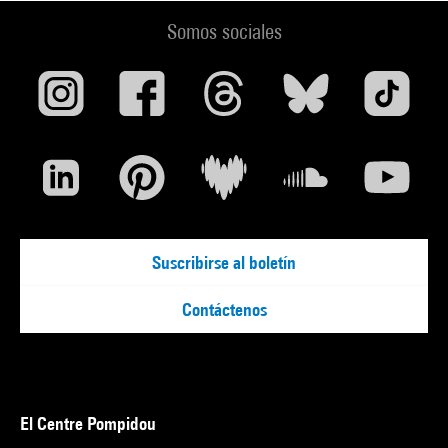
Somos sociales
Suscribirse al boletín
Contáctenos
El Centre Pompidou