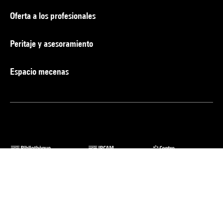
Oferta a los profesionales
Peritaje y asesoramiento
Espacio mecenas